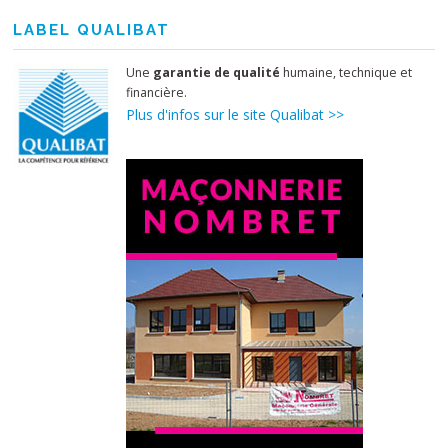
LABEL QUALIBAT
Une
garantie de qualité
humaine, technique et
financière.
Plus d'infos sur le site Qualibat >>