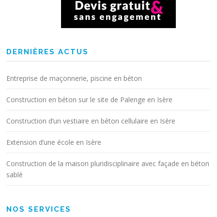
DERNIÈRES ACTUS
Entreprise de maçonnerie, piscine en béton
Construction en béton sur le site de Palenge en Isère
Construction d’un vestiaire en béton cellulaire en Isère
Extension d’une école en Isère
Construction de la maison pluridisciplinaire avec façade en béton
sablé
NOS SERVICES