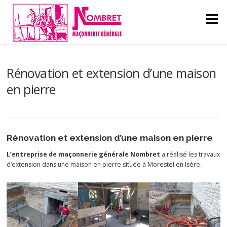
Aller au contenu
Menu
Rénovation et extension d’une maison
en pierre
Rénovation et extension d’une maison en pierre
L’entreprise de maçonnerie générale Nombret
a réalisé les travaux
d’extension dans une maison en pierre située à Morestel en Isère.