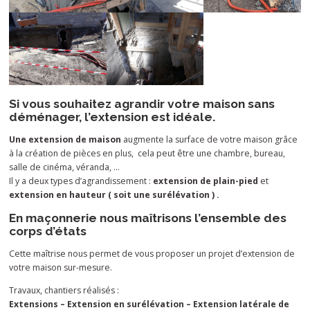
Si vous souhaitez agrandir votre maison sans
déménager, l’extension est idéale.
Une extension de maison
augmente la surface de votre maison grâce
à la création de pièces en plus, cela peut être une chambre, bureau,
salle de cinéma, véranda, …
Il y a deux types d’agrandissement :
extension de plain-pied
et
extension en hauteur ( soit une surélévation ) .
En maçonnerie nous maîtrisons l’ensemble des
corps d’états
Cette maîtrise nous permet de vous proposer un projet d’extension de
votre maison sur-mesure.
Travaux, chantiers réalisés :
Extensions – Extension en surélévation – Extension latérale de