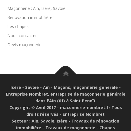
– Maçonnerie : Ain, Isère, Savoie
– Rénovation immobilière
– Les chapes
– Nous contacter
– Devis maçonnerie
Isère - Savoie - Ain - Maçons, maçonnerie générale -
Entreprise Nombret, entreprise de maçonnerie générale
dans l'Ain (01) à Saint Benoît
Copyright © Avril 2017 - maconnerie-nombret.fr Tous
droits réservés - Entreprise Nombret
Secteur : Ain, Savoie, Isère - Travaux de rénovation
immobilière - Travaux de maçonnerie - Chapes